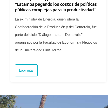
“Estamos pagando los costos de políticas
públicas complejas para la productividad”
La ex ministra de Energía, quien lidera la
Confederación de la Producción y del Comercio, fue
parte del ciclo “Diálogos para el Desarrollo”,
organizado por la Facultad de Economía y Negocios
de la Universidad Finis Terrae.
Leer más