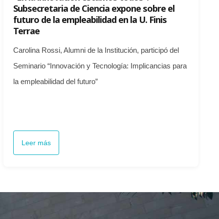
Subsecretaria de Ciencia expone sobre el
futuro de la empleabilidad en la U. Finis
Terrae
Carolina Rossi, Alumni de la Institución, participó del
Seminario “Innovación y Tecnología: Implicancias para
la empleabilidad del futuro”
Leer más