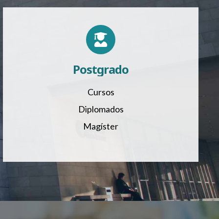
Postgrado
Cursos
Diplomados
Magíster