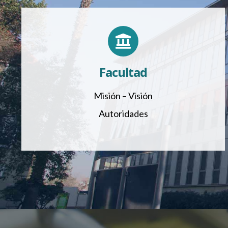
Facultad
Misión – Visión
Autoridades