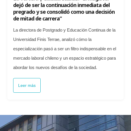
dejó de ser la continuación inmediata del
pregrado y se consolidó como una decisión
de mitad de carrera”
La directora de Postgrado y Educación Continua de la
Universidad Finis Terrae, analizó cómo la
especialización pasó a ser un filtro indispensable en el
mercado laboral chileno y un espacio estratégico para
abordar los nuevos desafíos de la sociedad.
Leer más