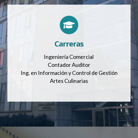
Carreras
Ingeniería Comercial
Contador Auditor
Ing. en Información y Control de Gestión
Artes Culinarias