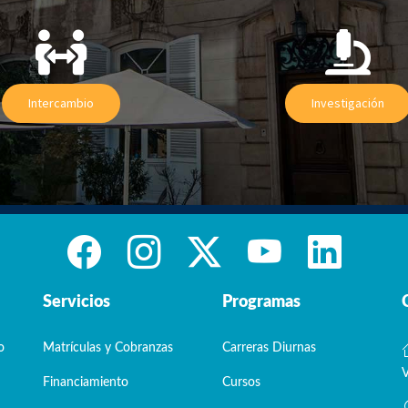
Intercambio
Investigación