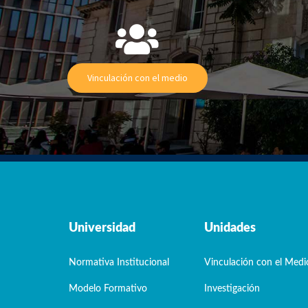
Vinculación con el medio