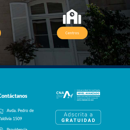
Centros