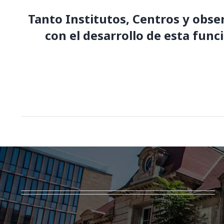
Tanto Institutos, Centros y obse
con el desarrollo de esta func