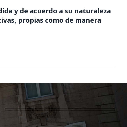
dida y de acuerdo a su naturaleza
iativas, propias como de manera