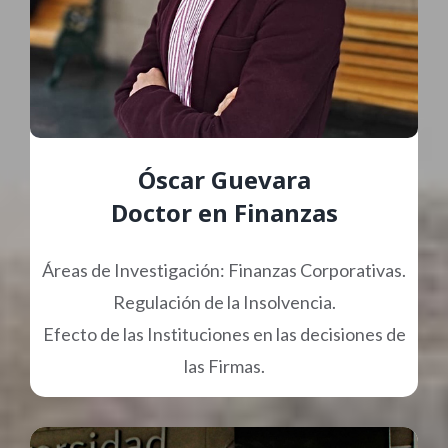
Óscar Guevara
Doctor en Finanzas
Áreas de Investigación: Finanzas Corporativas.
Regulación de la Insolvencia.
Efecto de las Instituciones en las decisiones de
las Firmas.