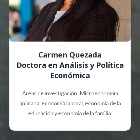
Carmen Quezada
Doctora en Análisis y Política
Económica
Áreas de investigación: Microeconomía
aplicada, economía laboral, economía de la
educación y economía de la familia.