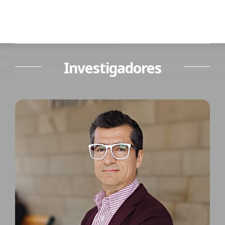
Investigadores