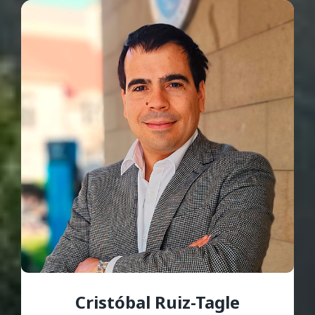
Cristóbal Ruiz-Tagle