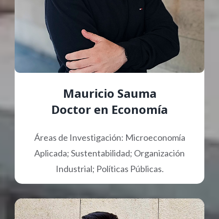
Mauricio Sauma
Doctor en Economía
Áreas de Investigación: Microeconomía
Aplicada; Sustentabilidad; Organización
Industrial; Políticas Públicas.