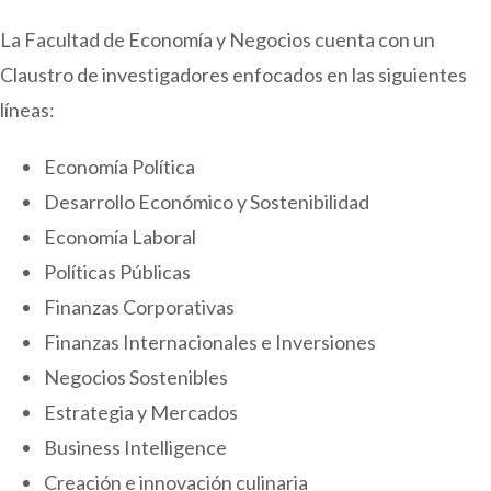
La Facultad de Economía y Negocios cuenta con un
Claustro de investigadores enfocados en las siguientes
líneas:
Economía Política
Desarrollo Económico y Sostenibilidad
Economía Laboral
Políticas Públicas
Finanzas Corporativas
Finanzas Internacionales e Inversiones
Negocios Sostenibles
Estrategia y Mercados
Business Intelligence
Creación e innovación culinaria