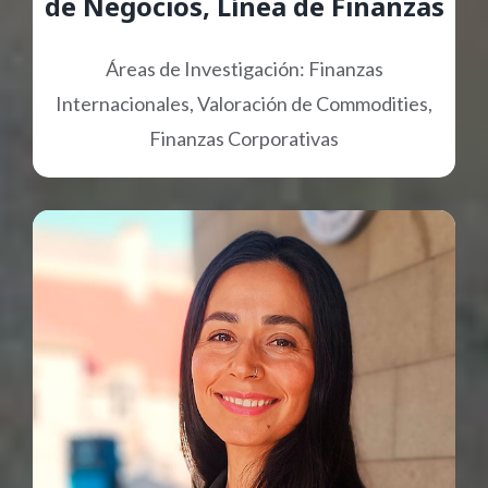
de Negocios, Línea de Finanzas
Áreas de Investigación: Finanzas
Internacionales, Valoración de Commodities,
Finanzas Corporativas