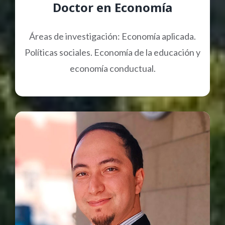
Doctor en Economía
Áreas de investigación: Economía aplicada.
Políticas sociales. Economía de la educación y
economía conductual.