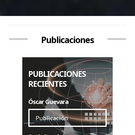
Publicaciones
PUBLICACIONES
RECIENTES
Óscar Guevara
Publicación