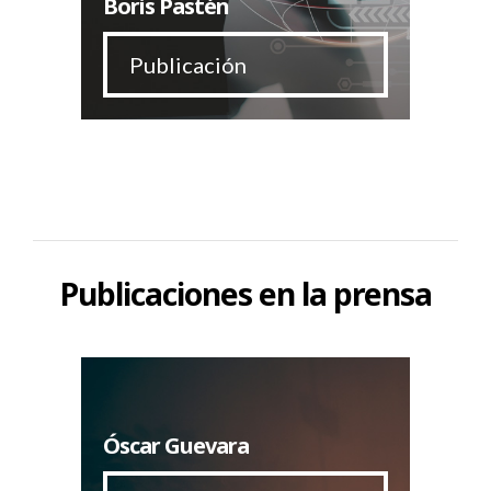
Boris Pastén
Publicación
Publicaciones en la prensa
Óscar Guevara