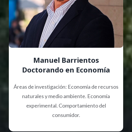
Manuel Barrientos
Doctorando en Economía
Áreas de investigación: Economía de recursos
naturales y medio ambiente. Economía
experimental. Comportamiento del
consumidor.