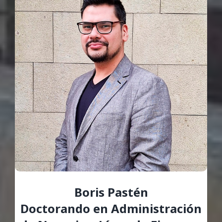
Boris Pastén
Doctorando en Administración