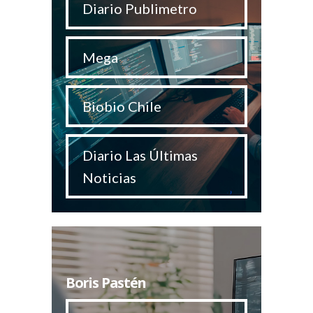
Diario Publimetro
Mega
Biobio Chile
Diario Las Últimas
Noticias
Boris Pastén