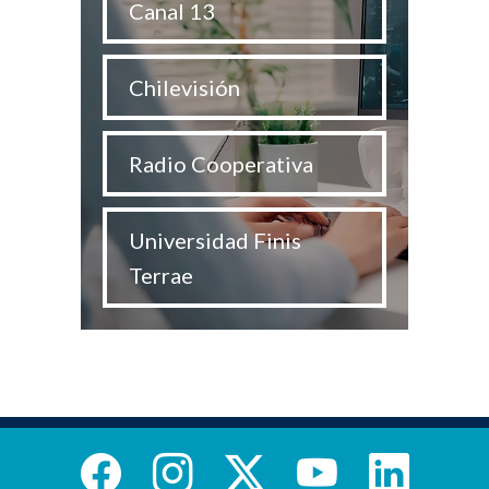
Canal 13
Chilevisión
Radio Cooperativa
Universidad Finis
Terrae