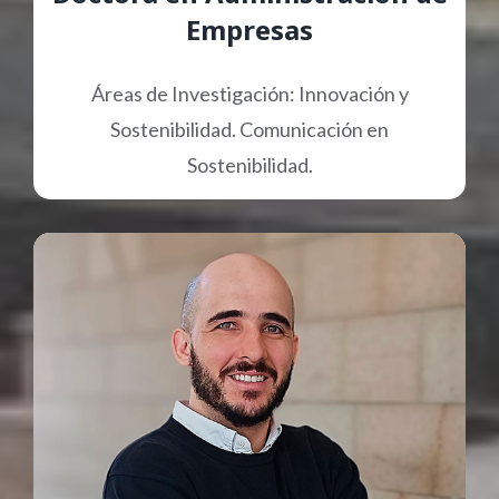
Empresas
Áreas de Investigación: Innovación y
Sostenibilidad. Comunicación en
Sostenibilidad.