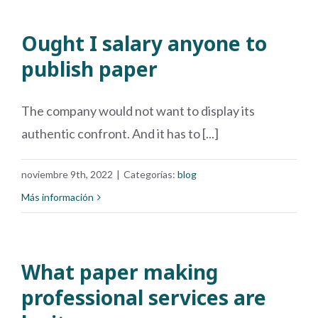
Ought I salary anyone to
publish paper
The company would not want to display its
authentic confront. And it has to [...]
noviembre 9th, 2022
|
Categorías:
blog
Más información
What paper making
professional services are