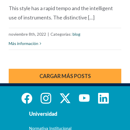
This style has a rapid tempo and the intelligent
use of instruments. The distinctive [...]
noviembre 8th, 2022
|
Categorías:
blog
Más información
CARGAR MÁS POSTS