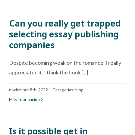
Can you really get trapped
selecting essay publishing
companies
Despite becoming weak on the romance, I really
appreciated it. I think the book [...]
noviembre 8th, 2022
|
Categorías:
blog
Más información
Is it possible get in