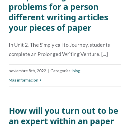
problems for a person
different writing articles
your pieces of paper
In Unit 2, The Simply call to Journey, students
complete an Prolonged Writing Venture. [...]
noviembre 8th, 2022
|
Categorías:
blog
Más información
How will you turn out to be
an expert within an paper