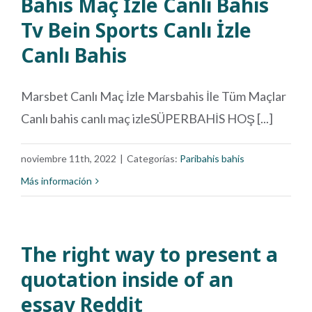
Bahis Maç İzle Canlı Bahis
Tv Bein Sports Canlı İzle
Canlı Bahis
Marsbet Canlı Maç İzle Marsbahis İle Tüm Maçlar
Canlı bahis canlı maç izleSÜPERBAHİS HOŞ [...]
noviembre 11th, 2022
|
Categorías:
Paribahis bahis
Más información
The right way to present a
quotation inside of an
essay Reddit