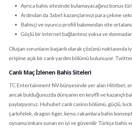
Ayrıca bahis sitesinde bulamayacağınız bonus türle
Ardından da 1xbet kazançlarınızı para çekme sekm
Bahisçi ve oyuncu profili bakımından site ortala
Güçlü bir internet bağlantınız yoksa ve donmadan c
Oluşan sorunların başarılı olarak çözümü noktasında iyi 
erişime açık bir canlı yardım bölümü bulunuyor. Twitter 
Canlı Maç İzlenen Bahis Siteleri
TC Entertainment NV bünyesinde yer alan Hititbet, en gü
ancak bulduğunuzda dünyanın en keyifli ve kazançlı bah
paylaşıyoruz. Huhubet canlı casino bölümü, güçlü, luck
çarkıfelek, dragon tiger, keno, rakamlara bahis konsept
oynama imkanı sunan en iyi ve güvenilir Türkçe bahis ve 