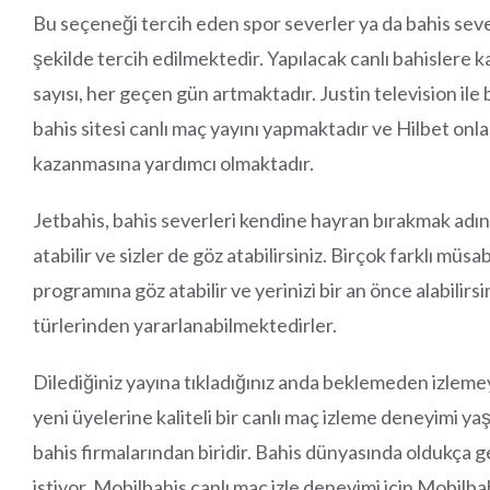
Bu seçeneği tercih eden spor severler ya da bahis severle
şekilde tercih edilmektedir. Yapılacak canlı bahislere k
sayısı, her geçen gün artmaktadır. Justin television ile
bahis sitesi canlı maç yayını yapmaktadır ve Hilbet onla
kazanmasına yardımcı olmaktadır.
Jetbahis, bahis severleri kendine hayran bırakmak adına 
atabilir ve sizler de göz atabilirsiniz. Birçok farklı müs
programına göz atabilir ve yerinizi bir an önce alabilir
türlerinden yararlanabilmektedirler.
Dilediğiniz yayına tıkladığınız anda beklemeden izlemeye
yeni üyelerine kaliteli bir canlı maç izleme deneyimi 
bahis firmalarından biridir. Bahis dünyasında oldukça g
istiyor. Mobilbahis canlı maç izle deneyimi için Mobilbah