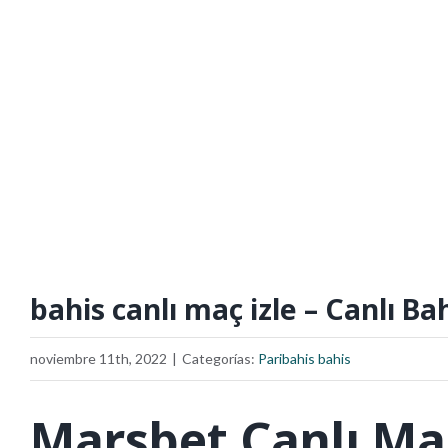
Tv Bein 
bahis canlı maç izle – Canlı Ba
noviembre 11th, 2022
|
Categorías:
Paribahis bahis
Marsbet Canlı Ma