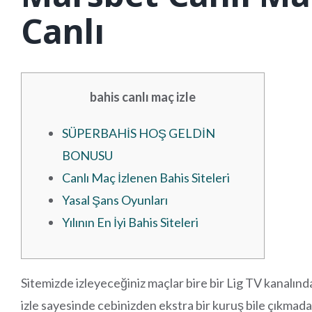
Canlı
bahis canlı maç izle
SÜPERBAHİS HOŞ GELDİN
BONUSU
Canlı Maç İzlenen Bahis Siteleri
Yasal Şans Oyunları
Yılının En İyi Bahis Siteleri
Sitemizde izleyeceğiniz maçlar bire bir Lig TV kanalı
izle sayesinde cebinizden ekstra bir kuruş bile çıkmadan