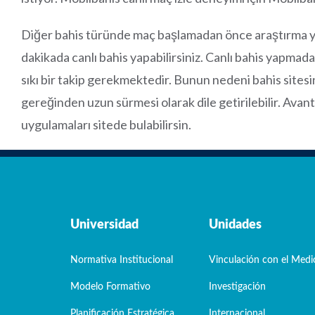
Diğer bahis türünde maç başlamadan önce araştırma ya
dakikada canlı bahis yapabilirsiniz. Canlı bahis yapmadan
sıkı bir takip gerekmektedir. Bunun nedeni bahis sitesi
gereğinden uzun sürmesi olarak dile getirilebilir. Avant
uygulamaları sitede bulabilirsin.