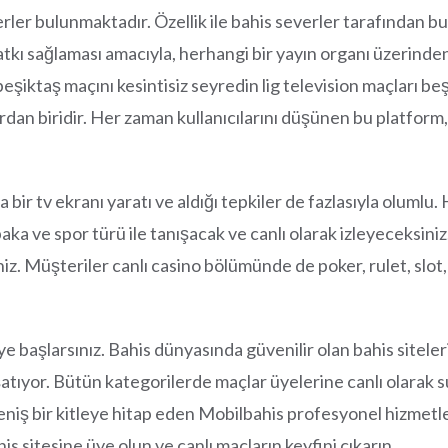
r bulunmaktadır. Özellik ile bahis severler tarafından bu öze
atkı sağlaması amacıyla, herhangi bir yayın organı üzerinden
 beşiktaş maçını kesintisiz seyredin lig television maçları b
rdan biridir. Her zaman kullanıcılarını düşünen bu platform,
bir tv ekranı yaratı ve aldığı tepkiler de fazlasıyla olumlu
abaka ve spor türü ile tanışacak ve canlı olarak izleyeceksiniz
siniz. Müşteriler canlı casino bölümünde de poker, rulet, slo
 başlarsınız. Bahis dünyasında güvenilir olan bahis siteleri 
yaşatıyor. Bütün kategorilerde maçlar üyelerine canlı olara
eniş bir kitleye hitap eden Mobilbahis profesyonel hizmetler
is sitesine üye olun ve canlı maçların keyfini çıkarın.