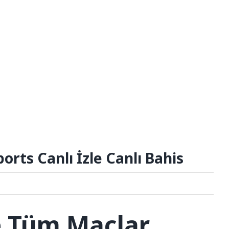
nlı Bahis
ports Canlı İzle Canlı Bahis
e Tüm Maçlar