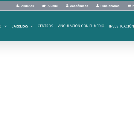
Alumnos
Alumni
Académicos
Funcionarios
N
CENTROS
VINCULACIÓN CON EL MEDIO
D
CARRERAS
INVESTIGACIÓ
zle – Canlı Bahis Ma