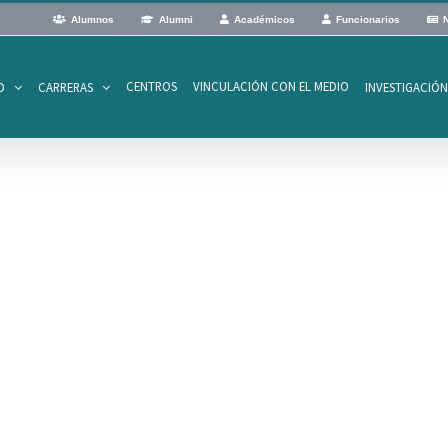
Alumnos
Alumni
Académicos
Funcionarios
N
CENTROS
VINCULACIÓN CON EL MEDIO
D
CARRERAS
INVESTIGACIÓ
Bahis