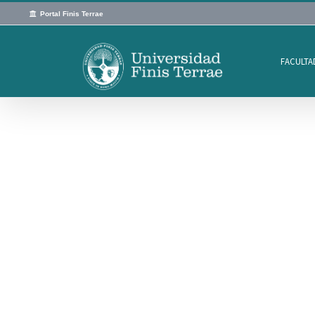
Saltar
Portal Finis Terrae
al
contenido
FACULTA