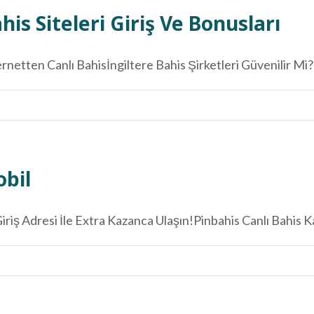
ahis Siteleri Giriş Ve Bonusları
nternetten Canlı Bahisİngiltere Bahis Şirketleri Güvenilir Mi?
obil
iş Adresi İle Extra Kazanca Ulaşın!Pinbahis Canlı Bahis K