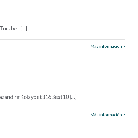
Turkbet [...]
Más información
azandırırKolaybet316Best10 [...]
Más información