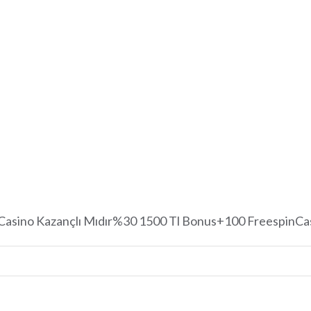
 Casino Kazançlı Mıdır%30 1500 Tl Bonus+100 FreespinCasi