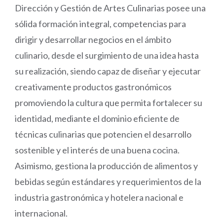
Dirección y Gestión de Artes Culinarias posee una
sólida formación integral, competencias para
dirigir y desarrollar negocios en el ámbito
culinario, desde el surgimiento de una idea hasta
su realización, siendo capaz de diseñar y ejecutar
creativamente productos gastronómicos
promoviendo la cultura que permita fortalecer su
identidad, mediante el dominio eficiente de
técnicas culinarias que potencien el desarrollo
sostenible y el interés de una buena cocina.
Asimismo, gestiona la producción de alimentos y
bebidas según estándares y requerimientos de la
industria gastronómica y hotelera nacional e
internacional.