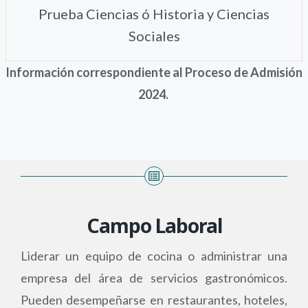
Prueba Ciencias ó Historia y Ciencias
Sociales
Información correspondiente al Proceso de Admisión
2024.
Campo Laboral
Liderar un equipo de cocina o administrar una
empresa del área de servicios gastronómicos.
Pueden desempeñarse en restaurantes, hoteles,