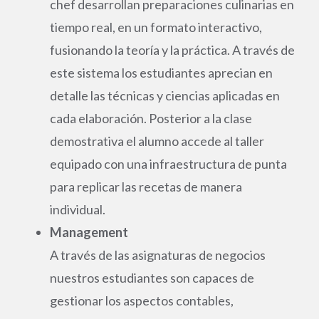
chef desarrollan preparaciones culinarias en
tiempo real, en un formato interactivo,
fusionando la teoría y la práctica. A través de
este sistema los estudiantes aprecian en
detalle las técnicas y ciencias aplicadas en
cada elaboración. Posterior a la clase
demostrativa el alumno accede al taller
equipado con una infraestructura de punta
para replicar las recetas de manera
individual.
Management
A través de las asignaturas de negocios
nuestros estudiantes son capaces de
gestionar los aspectos contables,