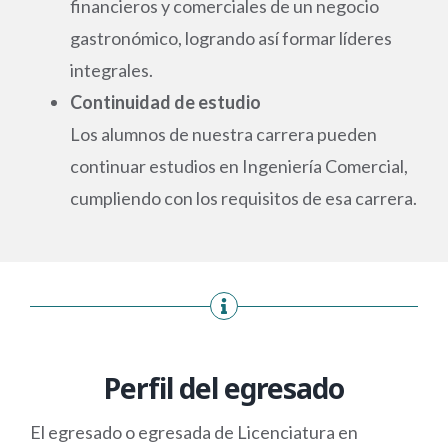
financieros y comerciales de un negocio
gastronómico, logrando así formar líderes
integrales.
Continuidad de estudio
Los alumnos de nuestra carrera pueden
continuar estudios en Ingeniería Comercial,
cumpliendo con los requisitos de esa carrera.
Perfil del egresado
El egresado o egresada de Licenciatura en