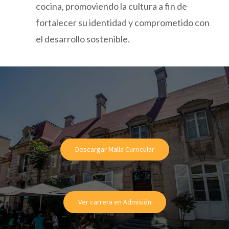
cocina, promoviendo la cultura a fin de
fortalecer su identidad y comprometido con
el desarrollo sostenible.
Descargar Malla Curricular
Ver carrera en Admisión