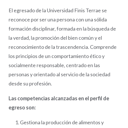
El egresado de la Universidad Finis Terrae se
reconoce por ser una persona con una sólida
formación disciplinar, formada en la búsqueda de
la verdad, la promoción del bien común y el
reconocimiento de la trascendencia. Comprende
los principios de un comportamiento ético y
socialmente responsable, centrado en las
personas y orientado al servicio de la sociedad
desde su profesión.
Las competencias alcanzadas en el perfil de
egreso son:
Gestiona la producción de alimentos y