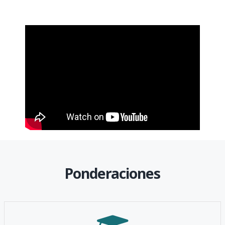
Ponderaciones