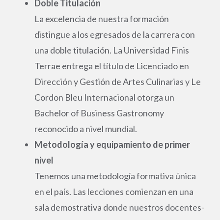
Doble Titulación
La excelencia de nuestra formación
distingue a los egresados de la carrera con
una doble titulación. La Universidad Finis
Terrae entrega el título de Licenciado en
Dirección y Gestión de Artes Culinarias y Le
Cordon Bleu Internacional otorga un
Bachelor of Business Gastronomy
reconocido a nivel mundial.
Metodología y equipamiento de primer
nivel
Tenemos una metodología formativa única
en el país. Las lecciones comienzan en una
sala demostrativa donde nuestros docentes-