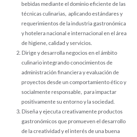
bebidas mediante el dominio eficiente de las
técnicas culinarias, aplicando estándares y
requerimientos de la industria gastronómica
y hotelera nacional e internacional en el área
de higiene, calidad y servicios.
Dirige y desarrolla negocios en el ámbito
culinario integrando conocimientos de
administración financiera y evaluación de
proyectos desde un comportamiento ético y
socialmente responsable, para impactar
positivamente su entorno y la sociedad.
Diseña y ejecuta creativamente productos
gastronómicos que promueven el desarrollo
de la creatividad y el interés de una buena