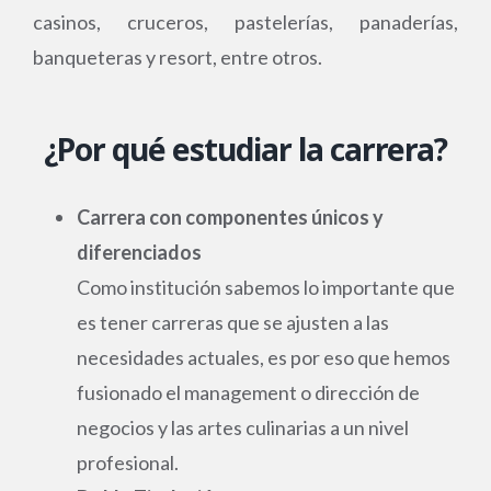
casinos, cruceros, pastelerías, panaderías,
banqueteras y resort, entre otros.
¿Por qué estudiar la carrera?
Carrera con componentes únicos y
diferenciados
Como institución sabemos lo importante que
es tener carreras que se ajusten a las
necesidades actuales, es por eso que hemos
fusionado el management o dirección de
negocios y las artes culinarias a un nivel
profesional.